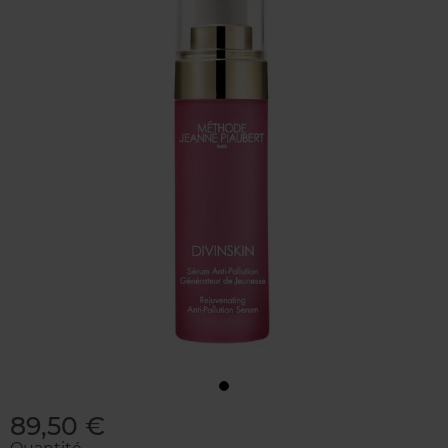
89,50 €