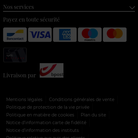
Nos services
Payez en toute sécurité
Livraison par
Mentions légales
Conditions générales de vente
Politique de protection de la vie privée
Politique en matière de cookies
Plan du site
Notice d'information carte de fidélité
Notice d’information des instituts
Politique relative aux avis des clients