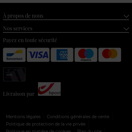
À propos de nous
Nos services
Payez en toute sécurité
Livraison par
Mentions légales
Conditions générales de vente
Politique de protection de la vie privée
Politique en matière de cookies
Plan du site