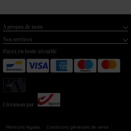
À propos de nous
Nos services
Payez en toute sécurité
Livraison par
Mentions légales
Conditions générales de vente