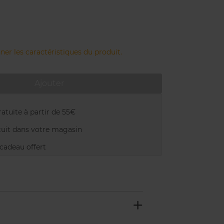
ner les caractéristiques du produit.
Ajouter
atuite à partir de 55€
uit dans votre magasin
adeau offert