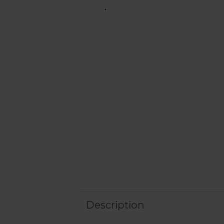
Description