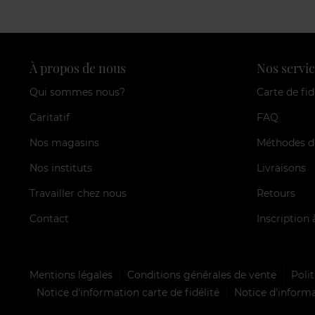
À propos de nous
Nos servic
Qui sommes nous?
Carte de fid
Caritatif
FAQ
Nos magasins
Méthodes d
Nos instituts
Livraisons
Travailler chez nous
Retours
Contact
Inscription 
Mentions légales
Conditions générales de vente
Polit
Notice d'information carte de fidélité
Notice d’informa