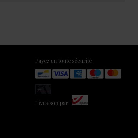
Payez en toute sécurité
Livraison par