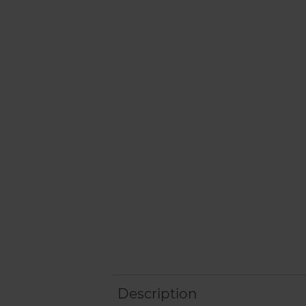
Description