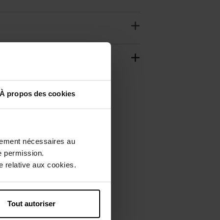
À propos des cookies
ctement nécessaires au
e permission.
 relative aux cookies.
Tout autoriser