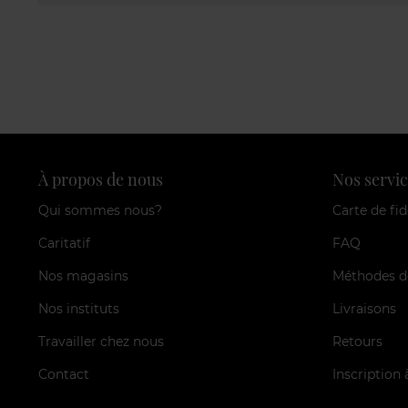
À propos de nous
Nos servic
Qui sommes nous?
Carte de fid
Caritatif
FAQ
Nos magasins
Méthodes d
Nos instituts
Livraisons
Travailler chez nous
Retours
Contact
Inscription 