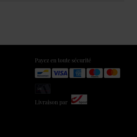
Payez en toute sécurité
Livraison par