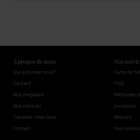
À propos de nous
Nos servic
Qui sommes nous?
Carte de fid
Caritatif
FAQ
Nos magasins
Méthodes d
Nos instituts
Livraisons
Travailler chez nous
Retours
Contact
Inscription 