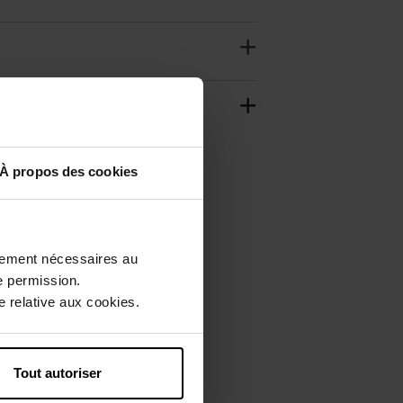
À propos des cookies
ctement nécessaires au
e permission.
 relative aux cookies.
Tout autoriser