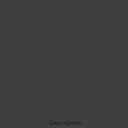
Description