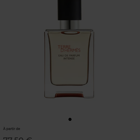
À partir de