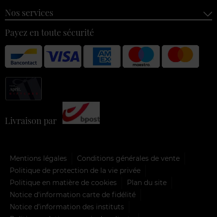
Nos services
Payez en toute sécurité
Livraison par
Mentions légales
Conditions générales de vente
Politique de protection de la vie privée
Politique en matière de cookies
Plan du site
Notice d'information carte de fidélité
Notice d’information des instituts