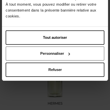
À tout moment, vous pouvez modifier ou retirer votre
Conseil d'utilisation
consentement dans la présente bannière relative aux
cookies.
Caractéristiques
Tout autoriser
Avis client
Personnaliser
Vous aimerez peut-être
Refuser
HERMES