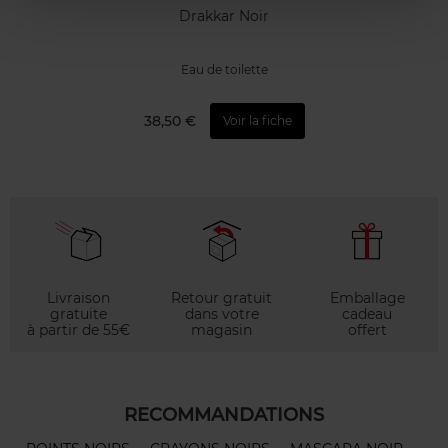
Drakkar Noir
Eau de toilette
38,50 €
Voir la fiche
Livraison
Retour gratuit
Emballage
gratuite
dans votre
cadeau
à partir de 55€
magasin
offert
RECOMMANDATIONS