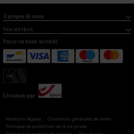
À propos de nous
Nos services
Payez en toute sécurité
Livraison par
Mentions légales
Conditions générales de vente
Politique de protection de la vie privée
Politique en matière de cookies
Plan du site