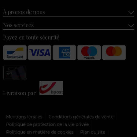
À propos de nous
Nos services
Payez en toute sécurité
Livraison par
Mentions légales
Conditions générales de vente
Politique de protection de la vie privée
Politique en matière de cookies
Plan du site