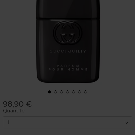
98,90 €
Quantité
1