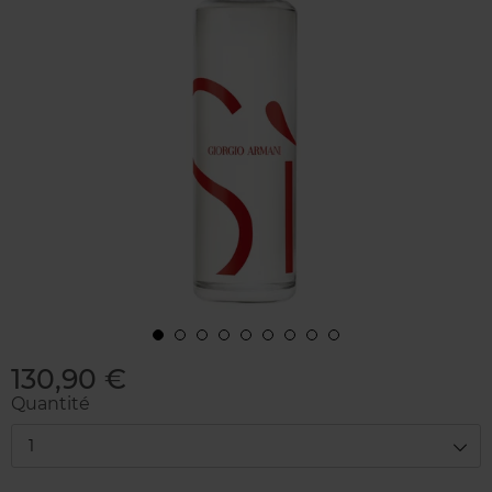
130,90 €
Quantité
1