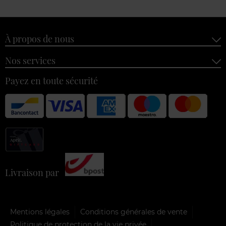
À propos de nous
Nos services
Payez en toute sécurité
Livraison par
Mentions légales
Conditions générales de vente
Politique de protection de la vie privée