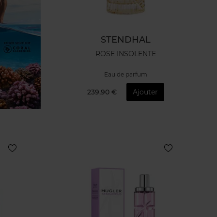
STENDHAL
ROSE INSOLENTE
Eau de parfum
239,90 €
Ajouter