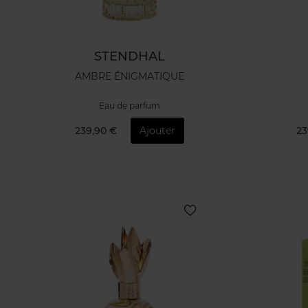
STENDHAL
AMBRE ÉNIGMATIQUE
Eau de parfum
239,90 €
Ajouter
23