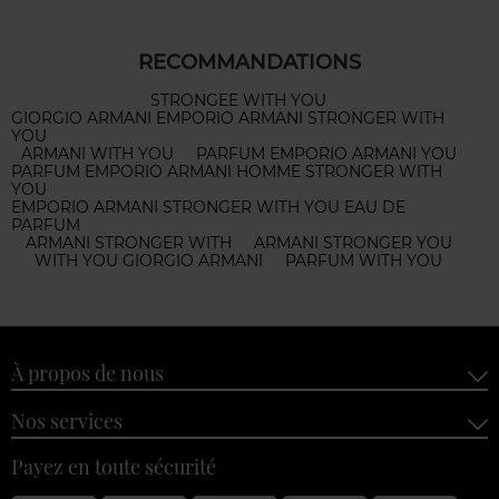
RECOMMANDATIONS
STRONGEE WITH YOU
GIORGIO ARMANI EMPORIO ARMANI STRONGER WITH
YOU
ARMANI WITH YOU
PARFUM EMPORIO ARMANI YOU
PARFUM EMPORIO ARMANI HOMME STRONGER WITH
YOU
EMPORIO ARMANI STRONGER WITH YOU EAU DE
PARFUM
ARMANI STRONGER WITH
ARMANI STRONGER YOU
WITH YOU GIORGIO ARMANI
PARFUM WITH YOU
À propos de nous
Nos services
Payez en toute sécurité