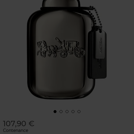
107,90 €
Contenance