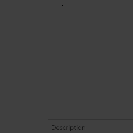
Description