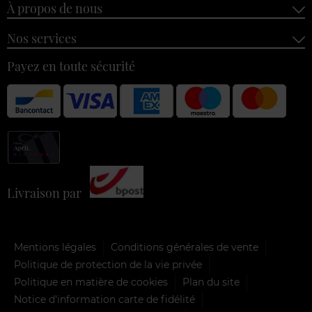
À propos de nous
Nos services
Payez en toute sécurité
Livraison par
Mentions légales
Conditions générales de vente
Politique de protection de la vie privée
Politique en matière de cookies
Plan du site
Notice d'information carte de fidélité