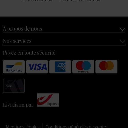
À propos de nous
Nos services
Payez en toute sécurité
Livraison par
Mentions légales
Conditions générales de vente