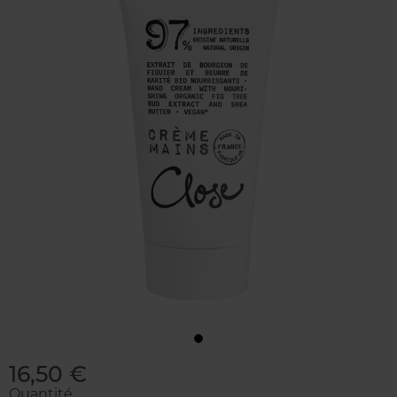
16,50 €
Quantité