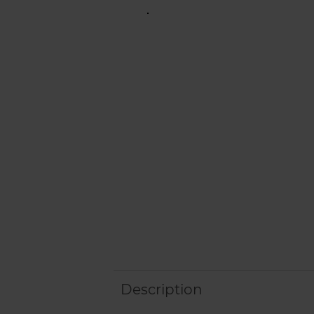
Description