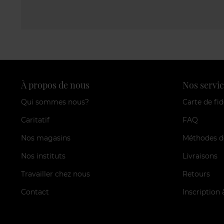
À propos de nous
Nos servic
Qui sommes nous?
Carte de fid
Caritatif
FAQ
Nos magasins
Méthodes d
Nos instituts
Livraisons
Travailler chez nous
Retours
Contact
Inscription 