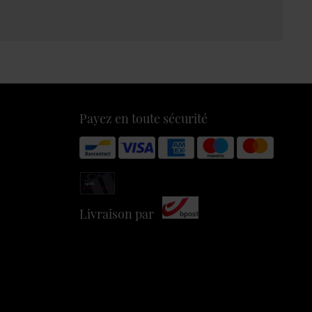
Payez en toute sécurité
Livraison par