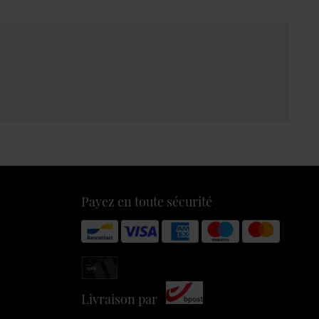
Payez en toute sécurité
Livraison par