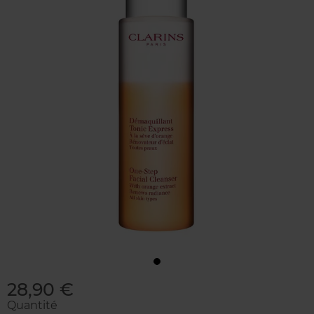
28,90 €
Quantité