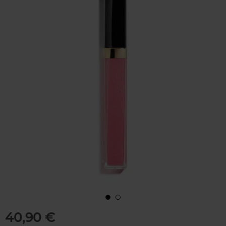
40,90 €