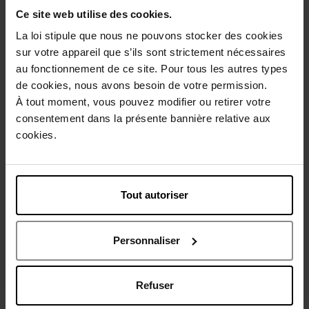
Ce site web utilise des cookies.
La loi stipule que nous ne pouvons stocker des cookies
sur votre appareil que s’ils sont strictement nécessaires
Description
au fonctionnement de ce site. Pour tous les autres types
de cookies, nous avons besoin de votre permission.
À tout moment, vous pouvez modifier ou retirer votre
Conseil d'utilisation
consentement dans la présente bannière relative aux
cookies.
Caractéristiques
Tout autoriser
Vous aimerez peut-être
Personnaliser
Refuser