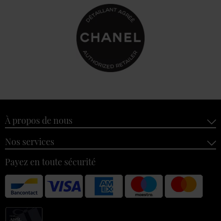
À propos de nous
Nos services
Payez en toute sécurité