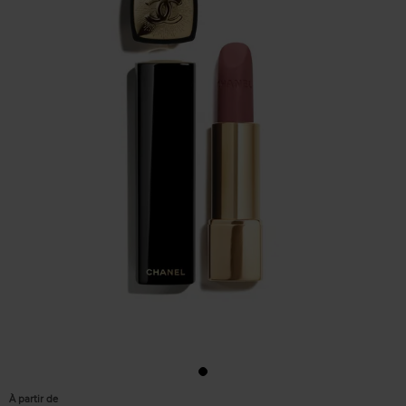
À partir de