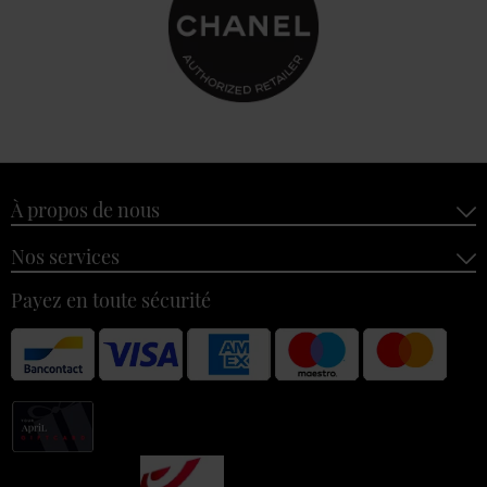
À propos de nous
Nos services
Payez en toute sécurité