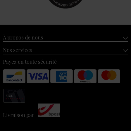
À propos de nous
Nos services
Payez en toute sécurité
Livraison par