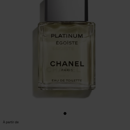
À partir de