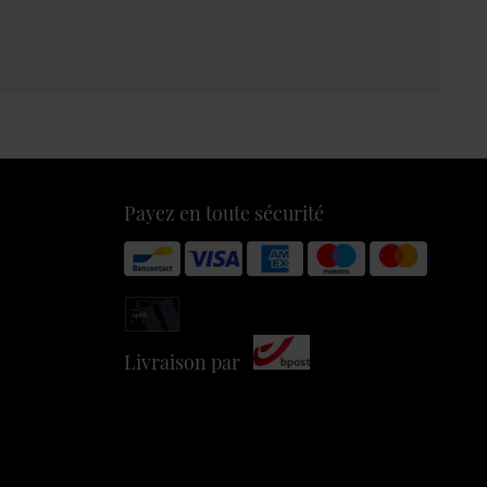
Payez en toute sécurité
Livraison par