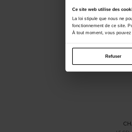
Ce site web utilise des cook
La loi stipule que nous ne po
fonctionnement de ce site. P
À tout moment, vous pouvez m
Refuser
CH