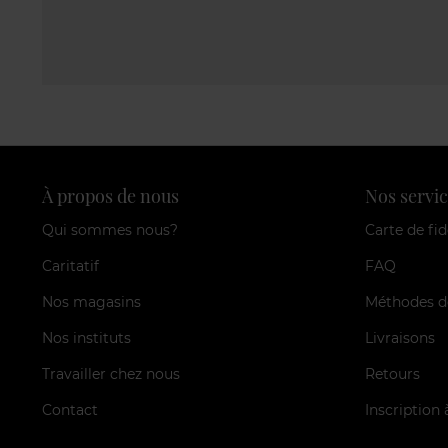
À propos de nous
Nos servic
Qui sommes nous?
Carte de fid
Caritatif
FAQ
Nos magasins
Méthodes d
Nos instituts
Livraisons
Travailler chez nous
Retours
Contact
Inscription 