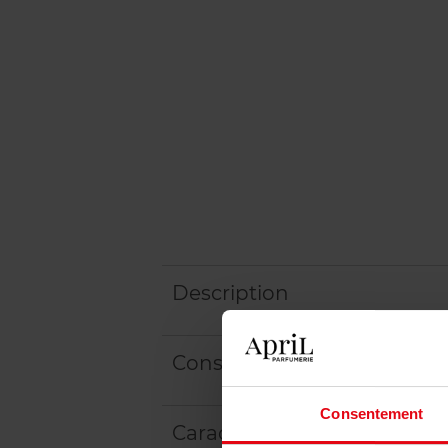
Description
Conseil d'utilisation
Consentement
Caractéristiques