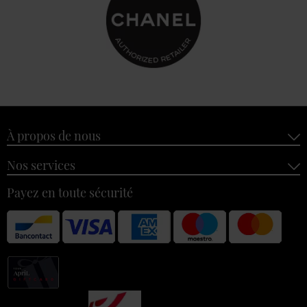
À propos de nous
Nos services
Payez en toute sécurité