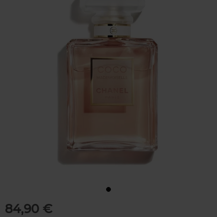
84,90 €