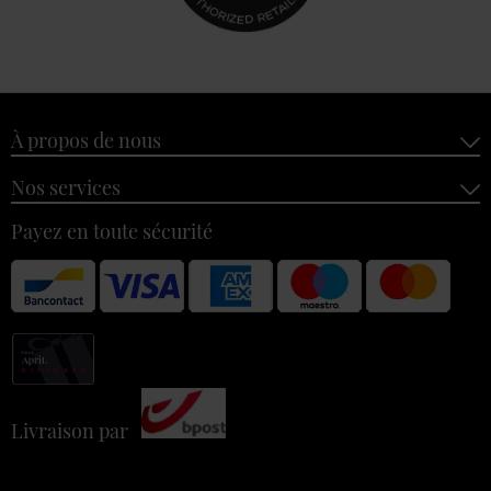
À propos de nous
Nos services
Payez en toute sécurité
Livraison par