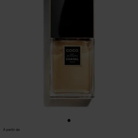
À partir de