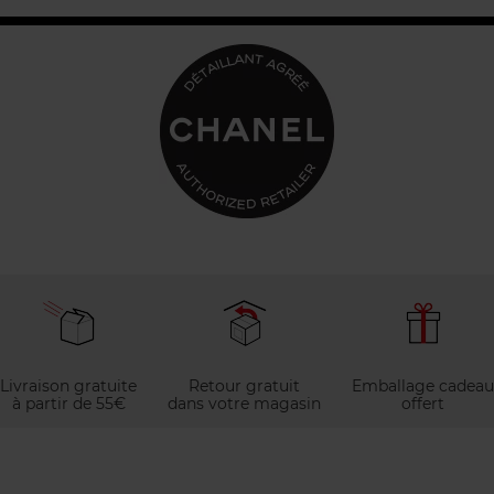
Livraison gratuite
Retour gratuit
Emballage cadeau
à partir de 55€
dans votre magasin
offert