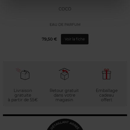
COCO
EAU DE PARFUM
79,50 €
Voir la fiche
Livraison
Retour gratuit
Emballage
gratuite
dans votre
cadeau
à partir de 55€
magasin
offert