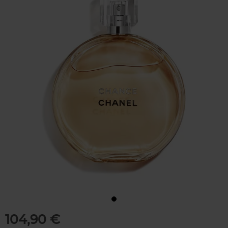
104,90 €