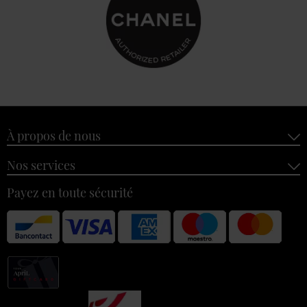
À propos de nous
Nos services
Payez en toute sécurité