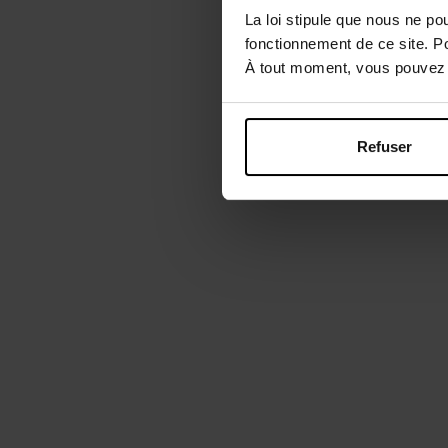
La loi stipule que nous ne po
fonctionnement de ce site. P
À tout moment, vous pouvez m
Refuser