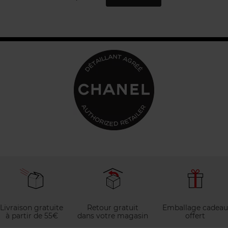
Livraison gratuite
Retour gratuit
Emballage cadeau
à partir de 55€
dans votre magasin
offert