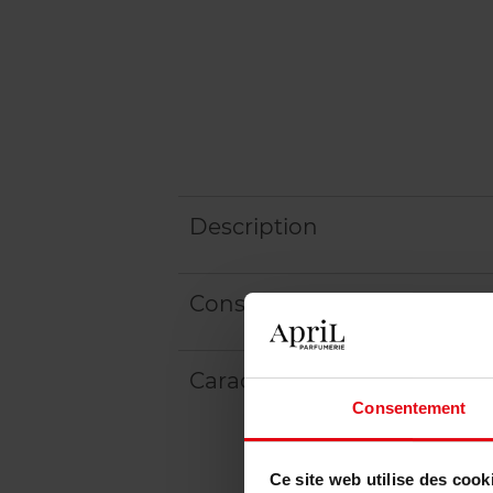
Description
Conseil d'utilisation
Caractéristiques
Consentement
Ce site web utilise des cook