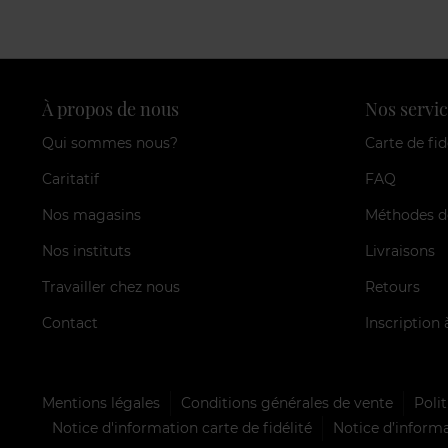
À propos de nous
Nos servic
Qui sommes nous?
Carte de fid
Caritatif
FAQ
Nos magasins
Méthodes d
Nos instituts
Livraisons
Travailler chez nous
Retours
Contact
Inscription 
Mentions légales
Conditions générales de vente
Polit
Notice d'information carte de fidélité
Notice d’informa