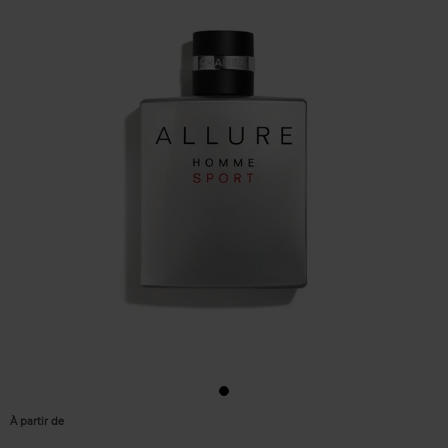
À partir de