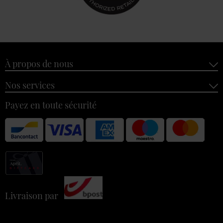
À propos de nous
Nos services
Payez en toute sécurité
Livraison par