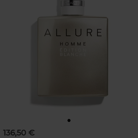
136,50 €