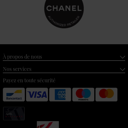
À propos de nous
Nos services
Payez en toute sécurité