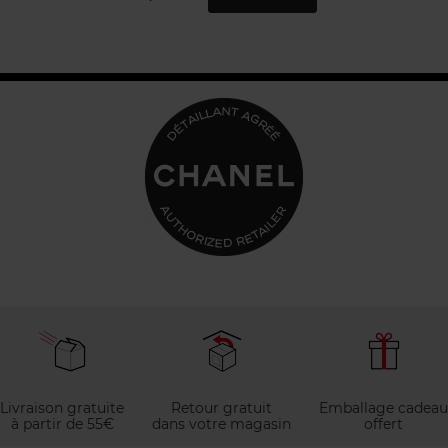
Livraison gratuite
Retour gratuit
Emballage cadeau
à partir de 55€
dans votre magasin
offert