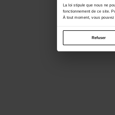
La loi stipule que nous ne po
fonctionnement de ce site. P
À tout moment, vous pouvez m
Refuser