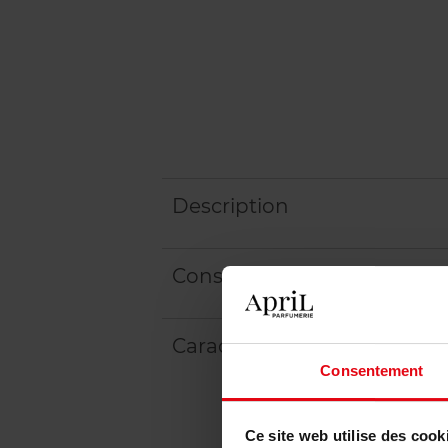
Description
Conseil d'utilisation
Caractéristiques
Consentement
Ce site web utilise des cook