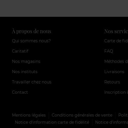
À propos de nous
Nos servic
Qui sommes nous?
Carte de fid
Caritatif
FAQ
Nos magasins
Méthodes d
Nos instituts
Livraisons
Travailler chez nous
Retours
Contact
Inscription 
Mentions légales
Conditions générales de vente
Polit
Notice d'information carte de fidélité
Notice d’informa