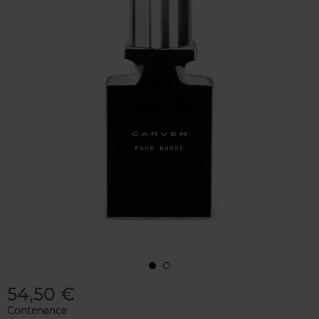
54,50 €
Contenance