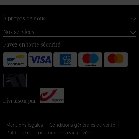
À propos de nous
Nos services
Payez en toute sécurité
Livraison par
Mentions légales
Conditions générales de vente
Politique de protection de la vie privée