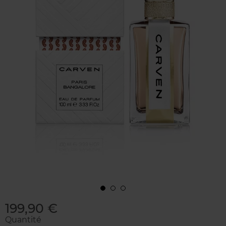
199,90 €
Quantité