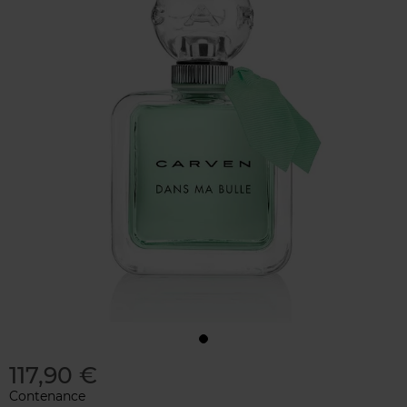
117,90 €
Contenance