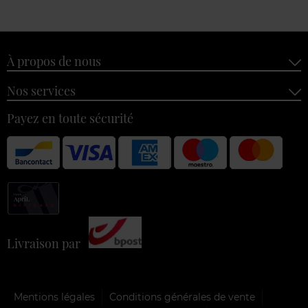
À propos de nous
Nos services
Payez en toute sécurité
Livraison par
Mentions légales
Conditions générales de vente