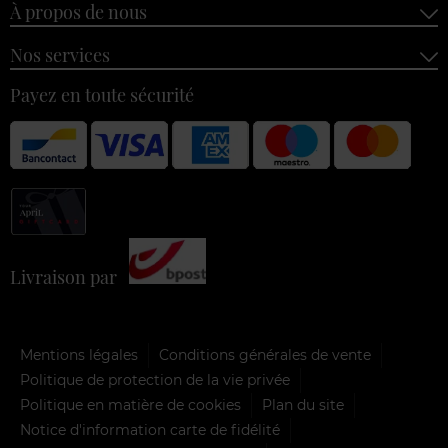
À propos de nous
Nos services
Payez en toute sécurité
Livraison par
Mentions légales
Conditions générales de vente
Politique de protection de la vie privée
Politique en matière de cookies
Plan du site
Notice d'information carte de fidélité