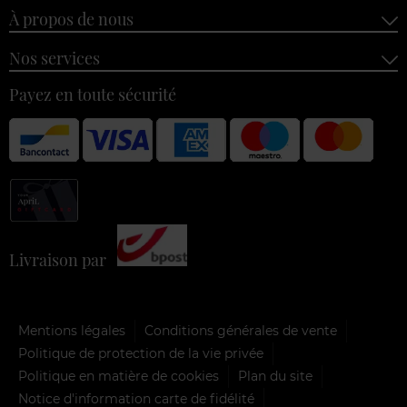
À propos de nous
Nos services
Payez en toute sécurité
Livraison par
Mentions légales
Conditions générales de vente
Politique de protection de la vie privée
Politique en matière de cookies
Plan du site
Notice d'information carte de fidélité