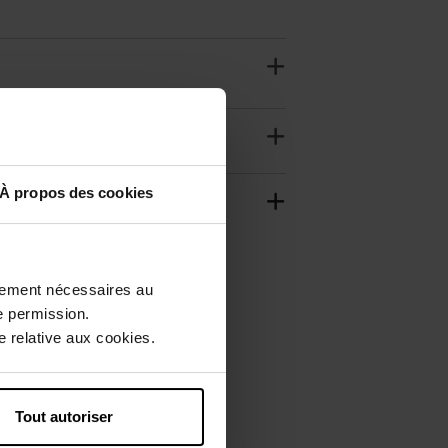
À propos des cookies
ctement nécessaires au
e permission.
 relative aux cookies.
Tout autoriser