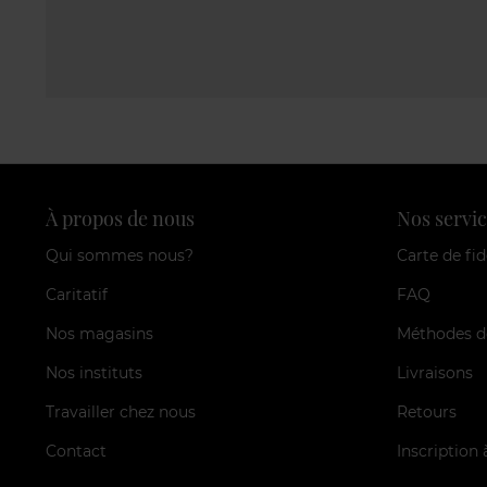
À propos de nous
Nos servic
Qui sommes nous?
Carte de fid
Caritatif
FAQ
Nos magasins
Méthodes d
Nos instituts
Livraisons
Travailler chez nous
Retours
Contact
Inscription 