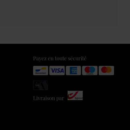
Payez en toute sécurité
Livraison par