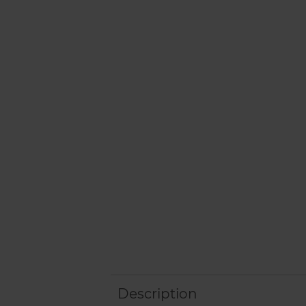
Description