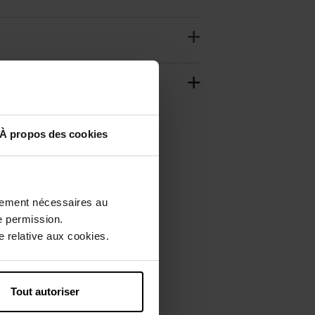
À propos des cookies
ctement nécessaires au
e permission.
 relative aux cookies.
Tout autoriser