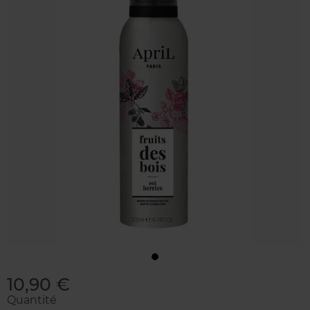
10,90 €
Quantité