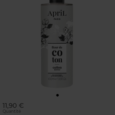
11,90 €
Quantité