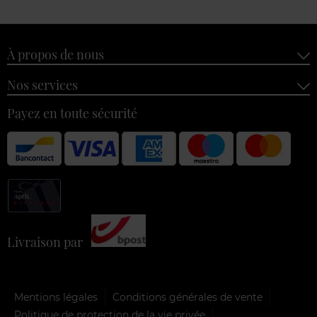
À propos de nous
Nos services
Payez en toute sécurité
Livraison par
Mentions légales
Conditions générales de vente
Politique de protection de la vie privée