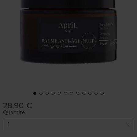
28,90 €
Quantité
1