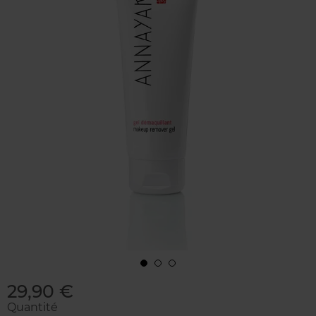
29,90 €
Quantité