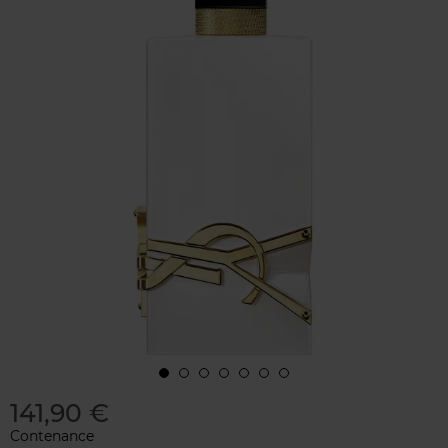
141,90 €
Contenance