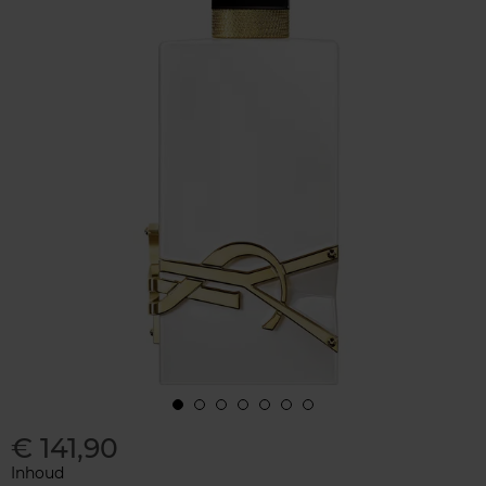
€ 141,90
Inhoud