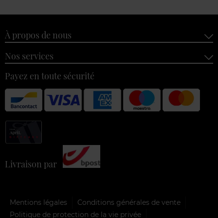
À propos de nous
Nos services
Payez en toute sécurité
Livraison par
Mentions légales
Conditions générales de vente
Politique de protection de la vie privée