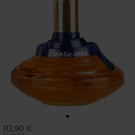
112,90 €