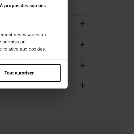
À propos des cookies
ctement nécessaires au
e permission.
 relative aux cookies.
Tout autoriser