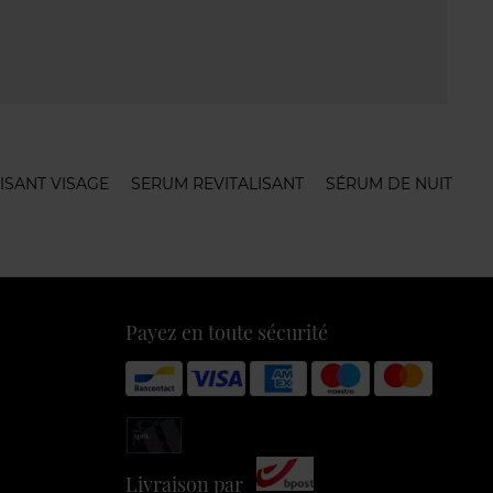
ISANT VISAGE
SERUM REVITALISANT
SÉRUM DE NUIT
Payez en toute sécurité
Livraison par