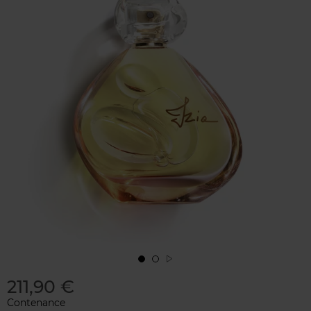
211,90 €
Contenance