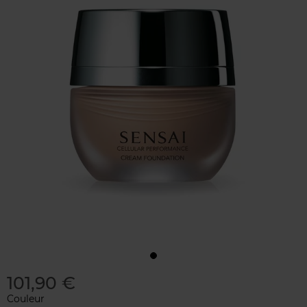
101,90 €
Couleur